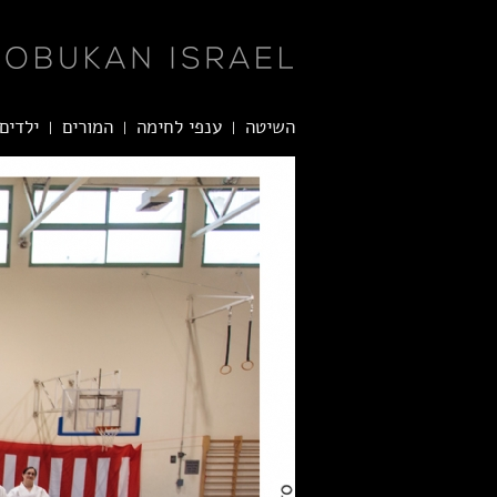
השיטה
ענפי לחימה
המורים
ילדים 