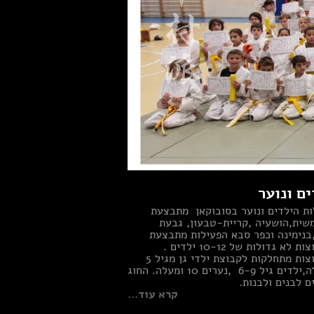
ים ונוער
ות הילדים ונוער בסובוקאן מתבצעת
ית,הושעיה ,קריית-טבעון, גבעת
בנימינה וכפר סבא הפעילות מתבצעת
בקבוצות לא גדולות של 10-12 ילדים .
הקבוצות מתחלקות לקבוצת ילדי גן מגיל 5
ומעלה,ילדים גיל 6-9 ,נערים 10 ומעלה. החוג
ם לבנים ולבנות.
קרא עוד...