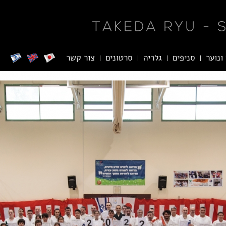
ונוער
סניפים
גלריה
סרטונים
צור קשר